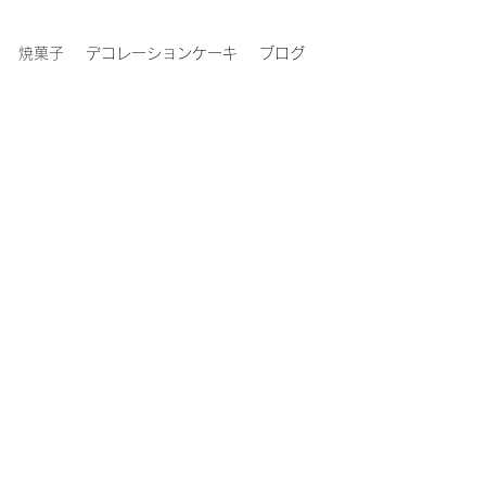
焼菓子
デコレーションケーキ
ブログ