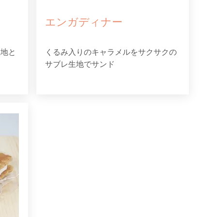
エンガディナー
生地と
くるみ入りのキャラメルをサクサクの
サブレ生地でサンド