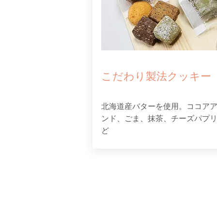
こだわり製法クッキー
北海道産バターを使用。ココア
ンド、ごま、抹茶、チーズパプ
ど