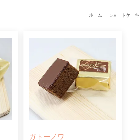
ホーム
ショートケーキ
ガトーノワ