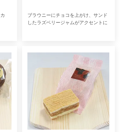
リカ
ブラウニーにチョコを上がけ、サンド
したラズベリージャムがアクセントに